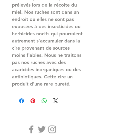
prélevés lors de la récolte du
miel. Nos ruches sont dans un
endroit où elles ne sont pas
exposées à des insecticides ou
herbicides nocifs qui pourraient
autrement s'accumuler dans la
cire provenant de sources
moins fiables. Nous ne traitons
pas nos ruches avec des
acaricides inorganiques ou des
antibiotiques. Cette cire un
produit d'une rare pureté.